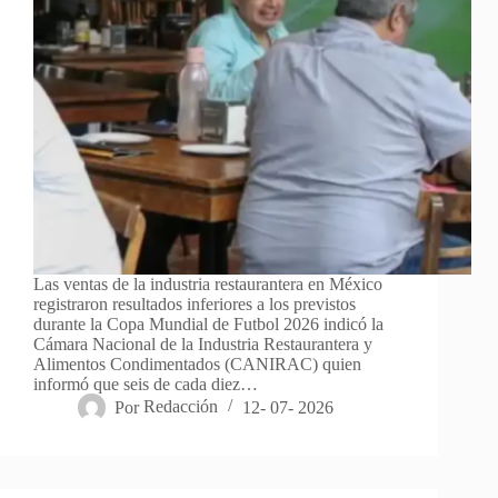
Las ventas de la industria restaurantera en México
registraron resultados inferiores a los previstos
durante la Copa Mundial de Futbol 2026 indicó la
Cámara Nacional de la Industria Restaurantera y
Alimentos Condimentados (CANIRAC) quien
informó que seis de cada diez…
Por
Redacción
12- 07- 2026