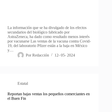
La información que se ha divulgado de los efectos
secundarios del biológico fabricado por
AstraZeneca, ha dado como resultado menos interés
por vacunarse Las ventas de la vacuna contra Covid-
19, del laboratorio Pfizer están a la baja en México
y…
Por
Redacción
12- 05- 2024
Estatal
Reportan bajas ventas los pequeños comerciantes en
el Buen Fin