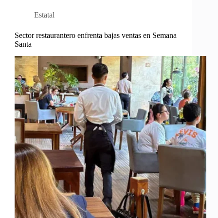
Estatal
Sector restaurantero enfrenta bajas ventas en Semana
Santa