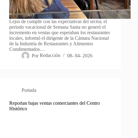
Lejos de cumplir con las expectativas del sector, el
periodo vacacional de Semana Santa no generó el
incremento en ventas que esperaban los restaurantes
locales, informó el dirigente de la Cámara Nacional
de la Industria de Restaurantes y Alimentos
Condimentados…
Por
Redacción
08- 04- 2026
Portada
Reportan bajas ventas comerciantes del Centro
Histórico