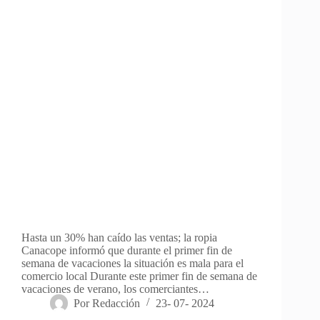
Hasta un 30% han caído las ventas; la ropia
Canacope informó que durante el primer fin de
semana de vacaciones la situación es mala para el
comercio local Durante este primer fin de semana de
vacaciones de verano, los comerciantes…
Por
Redacción
23- 07- 2024