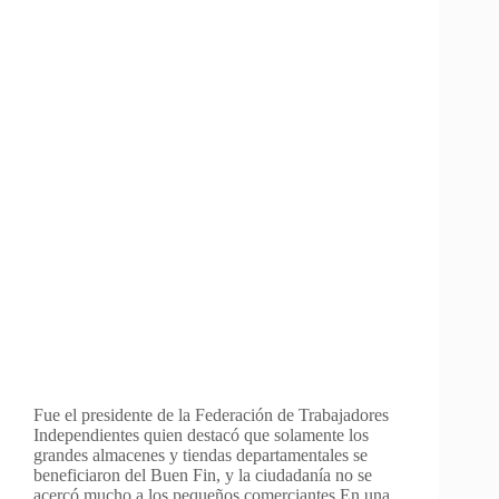
Fue el presidente de la Federación de Trabajadores
Independientes quien destacó que solamente los
grandes almacenes y tiendas departamentales se
beneficiaron del Buen Fin, y la ciudadanía no se
acercó mucho a los pequeños comerciantes En una