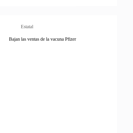
Estatal
Bajan las ventas de la vacuna Pfizer