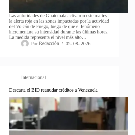
Las autoridades de Guatemala activaron este martes
la alerta roja en las zonas impactadas por la actividad
del Volcán de Fuego, luego de que el fenómeno
incrementara su intensidad durante las últimas horas.
La medida representa el nivel más alto…
Por
Redacción
05- 08- 2026
Internacional
Descarta el BID reanudar créditos a Venezuela