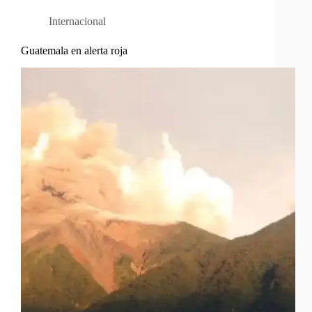
Internacional
Guatemala en alerta roja