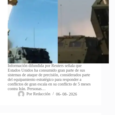
Información difundida por Reuters señala que
Estados Unidos ha consumido gran parte de sus
sistemas de ataque de precisión, considerados parte
del equipamiento estratégico para responder a
conflictos de gran escala en su conflicto de 5 meses
contra Irán. Personas…
Por
Redacción
06- 08- 2026