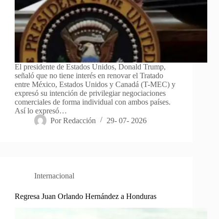
El presidente de Estados Unidos, Donald Trump,
señaló que no tiene interés en renovar el Tratado
entre México, Estados Unidos y Canadá (T-MEC) y
expresó su intención de privilegiar negociaciones
comerciales de forma individual con ambos países.
Así lo expresó…
Por
Redacción
29- 07- 2026
Internacional
Regresa Juan Orlando Hernández a Honduras