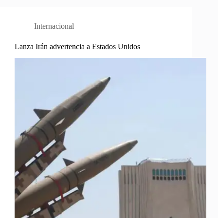
Internacional
Lanza Irán advertencia a Estados Unidos