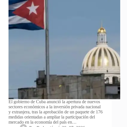
El gobierno de Cuba anunció la apertura de nuevos
sectores económicos a la inversión privada nacional
y extranjera, tras la aprobación de un paquete de 176
medidas orientadas a ampliar la participación del
mercado en la economía del país en…