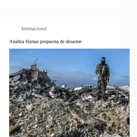
Internacional
Analiza Hamas propuesta de desarme