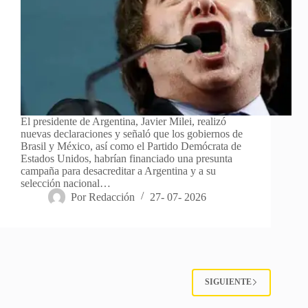
El presidente de Argentina, Javier Milei, realizó
nuevas declaraciones y señaló que los gobiernos de
Brasil y México, así como el Partido Demócrata de
Estados Unidos, habrían financiado una presunta
campaña para desacreditar a Argentina y a su
selección nacional…
Por
Redacción
27- 07- 2026
SIGUIENTE