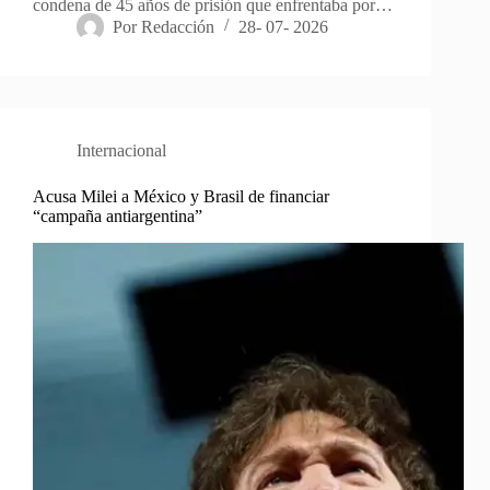
condena de 45 años de prisión que enfrentaba por…
Por
Redacción
28- 07- 2026
Internacional
Acusa Milei a México y Brasil de financiar
“campaña antiargentina”