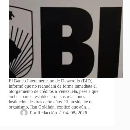
El Banco Interamericano de Desarrollo (BID)
informó que no reanudará de forma inmediata el
otorgamiento de créditos a Venezuela, pese a que
ambas partes restablecieron sus relaciones
institucionales tras ocho años. El presidente del
organismo, Ilan Goldfajn, explicó que aún…
Por
Redacción
04- 08- 2026