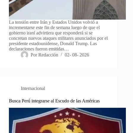
La tensión entre Irán y Estados Unidos volvió a
incrementarse este fin de semana luego de que el
gobierno iraní advirtiera que responderá si se
concretan nuevos ataques militares anunciados por el
presidente estadounidense, Donald Trump. Las
declaraciones fueron emitidas…
Por
Redacción
02- 08- 2026
Internacional
Busca Perú integrarse al Escudo de las Américas