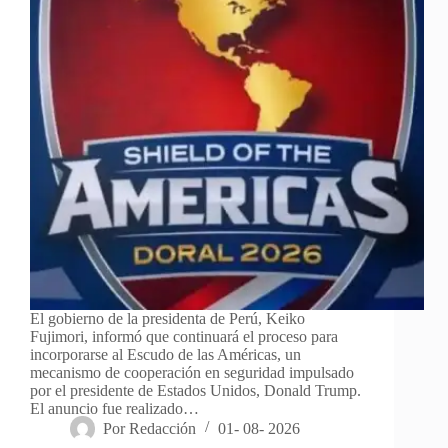
El gobierno de la presidenta de Perú, Keiko
Fujimori, informó que continuará el proceso para
incorporarse al Escudo de las Américas, un
mecanismo de cooperación en seguridad impulsado
por el presidente de Estados Unidos, Donald Trump.
El anuncio fue realizado…
Por
Redacción
01- 08- 2026