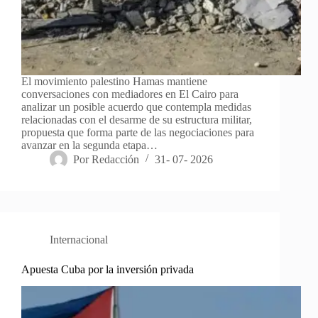
El movimiento palestino Hamas mantiene
conversaciones con mediadores en El Cairo para
analizar un posible acuerdo que contempla medidas
relacionadas con el desarme de su estructura militar,
propuesta que forma parte de las negociaciones para
avanzar en la segunda etapa…
Por
Redacción
31- 07- 2026
Internacional
Apuesta Cuba por la inversión privada