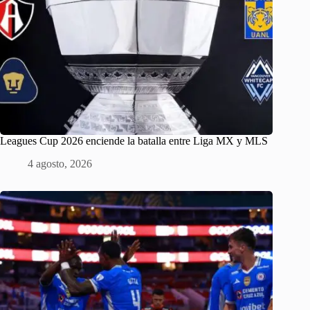
Leagues Cup 2026 enciende la batalla entre Liga MX y MLS
4 agosto, 2026