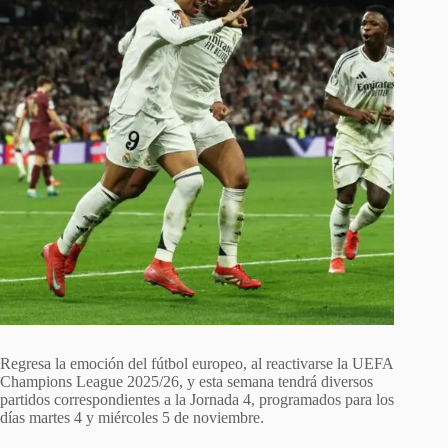
Regresa la emoción del fútbol europeo, al reactivarse la UEFA
Champions League 2025/26, y esta semana tendrá diversos
partidos correspondientes a la Jornada 4, programados para los
días martes 4 y miércoles 5 de noviembre.