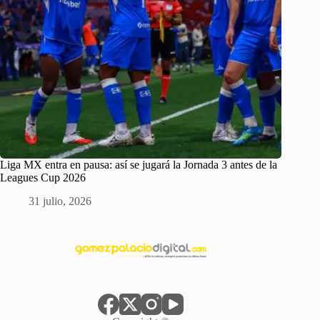
Liga MX entra en pausa: así se jugará la Jornada 3 antes de la
Leagues Cup 2026
31 julio, 2026