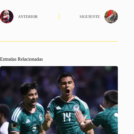
ANTERIOR
SIGUIENTE
Entradas Relacionadas