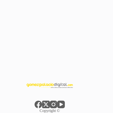
Copyright ©