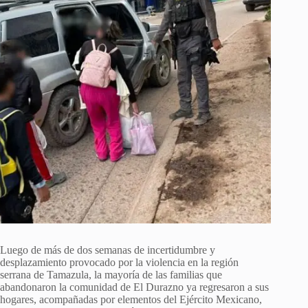
Luego de más de dos semanas de incertidumbre y
desplazamiento provocado por la violencia en la región
serrana de Tamazula, la mayoría de las familias que
abandonaron la comunidad de El Durazno ya regresaron a sus
hogares, acompañadas por elementos del Ejército Mexicano,