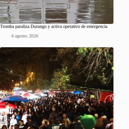
Tromba paraliza Durango y activa operativo de emergencia
6 agosto, 2026