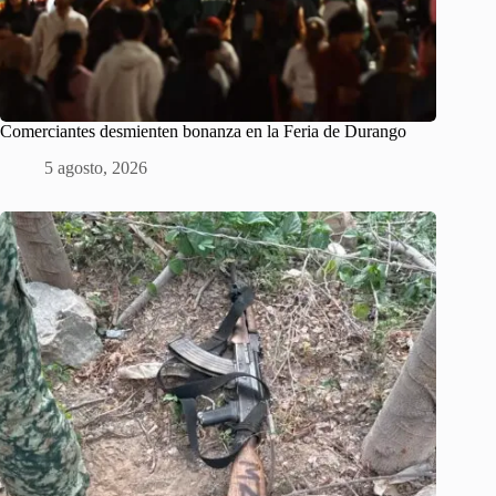
Comerciantes desmienten bonanza en la Feria de Durango
5 agosto, 2026