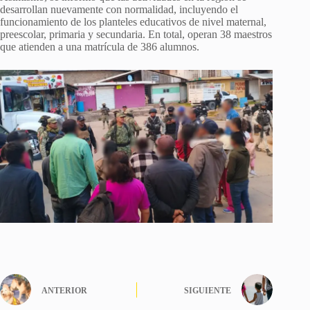
desarrollan nuevamente con normalidad, incluyendo el
funcionamiento de los planteles educativos de nivel maternal,
preescolar, primaria y secundaria. En total, operan 38 maestros
que atienden a una matrícula de 386 alumnos.
ANTERIOR
SIGUIENTE