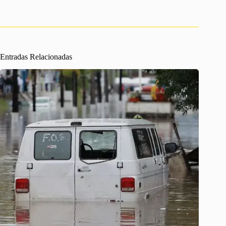
Entradas Relacionadas