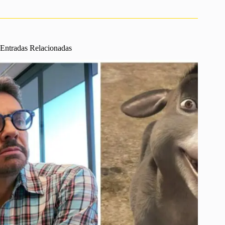
Entradas Relacionadas