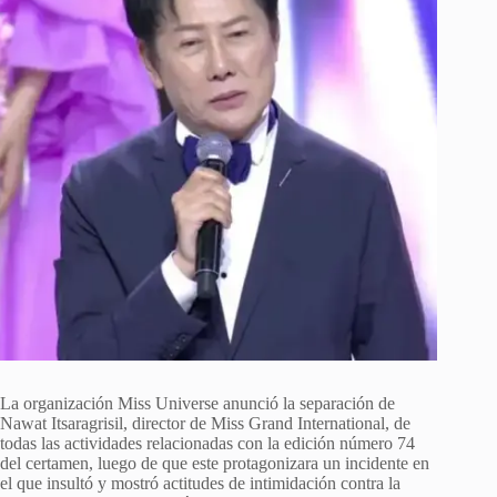
La organización Miss Universe anunció la separación de
Nawat Itsaragrisil, director de Miss Grand International, de
todas las actividades relacionadas con la edición número 74
del certamen, luego de que este protagonizara un incidente en
el que insultó y mostró actitudes de intimidación contra la