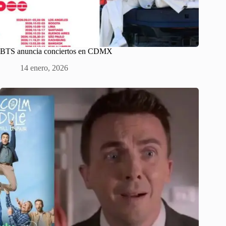
BTS anuncia conciertos en CDMX
14 enero, 2026