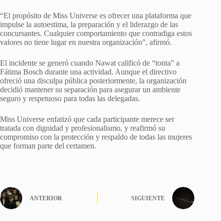
“El propósito de Miss Universe es ofrecer una plataforma que
impulse la autoestima, la preparación y el liderazgo de las
concursantes. Cualquier comportamiento que contradiga estos
valores no tiene lugar en nuestra organización”, afirmó.
El incidente se generó cuando Nawat calificó de “tonta” a
Fátima Bosch durante una actividad. Aunque el directivo
ofreció una disculpa pública posteriormente, la organización
decidió mantener su separación para asegurar un ambiente
seguro y respetuoso para todas las delegadas.
Miss Universe enfatizó que cada participante merece ser
tratada con dignidad y profesionalismo, y reafirmó su
compromiso con la protección y respaldo de todas las mujeres
que forman parte del certamen.
ANTERIOR
SIGUIENTE