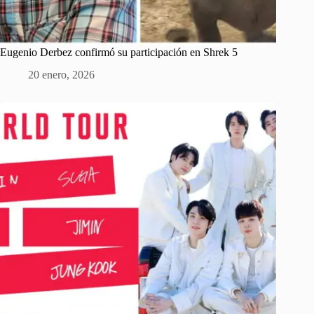
Eugenio Derbez confirmó su participación en Shrek 5
20 enero, 2026