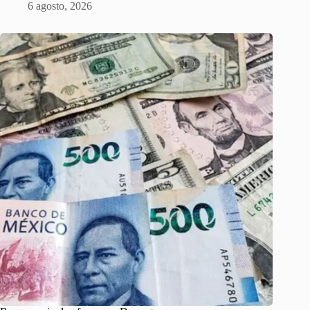
6 agosto, 2026