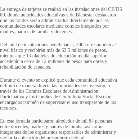
La entrega de tarjetas se realizó en las instalaciones del CBTIS
89, donde autoridades educativas y de Bienestar destacaron
que los fondos serán administrados directamente por las
comunidades escolares mediante comités integrados por
madres, padres de familia y docentes.
Del total de instituciones beneficiadas, 200 corresponden al
nivel básico y recibirán más de 63.5 millones de pesos,
mientras que 13 planteles de educación media superior
accederán a cerca de 12 millones de pesos para obras y
rehabilitación de espacios.
Durante el evento se explicó que cada comunidad educativa
definirá de manera directa las prioridades de inversión, a
través de los Comités Escolares de Administración
Participativa y los Comités de Contraloría Social Escolar,
encargados también de supervisar el uso transparente de los
recursos.
En esta jornada participaron alrededor de mil 84 personas
entre docentes, madres y padres de familia, así como
integrantes de los organismos responsables de administrar y
vigilar la aplicación del presupuesto federal.