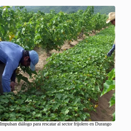
Impulsan diálogo para rescatar al sector frijolero en Durango