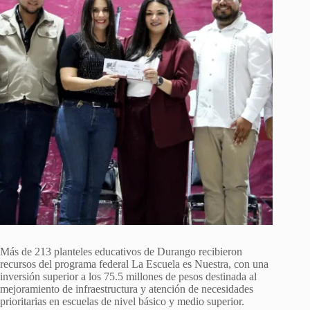
Más de 213 planteles educativos de Durango recibieron
recursos del programa federal La Escuela es Nuestra, con una
inversión superior a los 75.5 millones de pesos destinada al
mejoramiento de infraestructura y atención de necesidades
prioritarias en escuelas de nivel básico y medio superior.