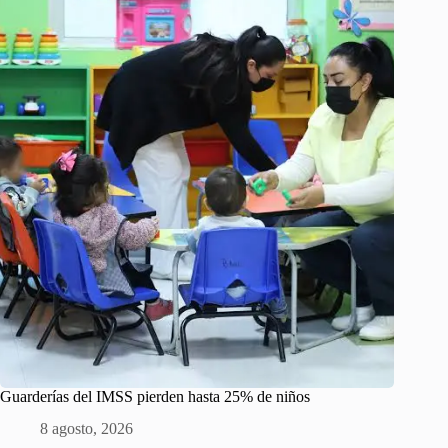
Guarderías del IMSS pierden hasta 25% de niños
8 agosto, 2026