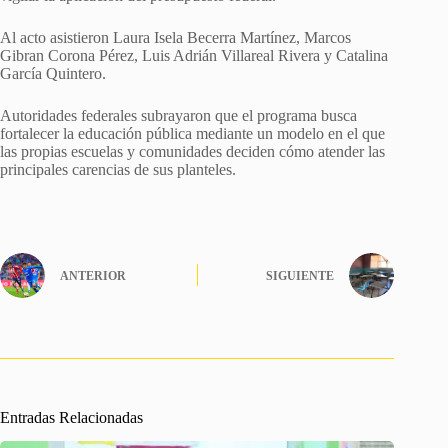
Al acto asistieron Laura Isela Becerra Martínez, Marcos
Gibran Corona Pérez, Luis Adrián Villareal Rivera y Catalina
García Quintero.
Autoridades federales subrayaron que el programa busca
fortalecer la educación pública mediante un modelo en el que
las propias escuelas y comunidades deciden cómo atender las
principales carencias de sus planteles.
ANTERIOR
SIGUIENTE
Entradas Relacionadas