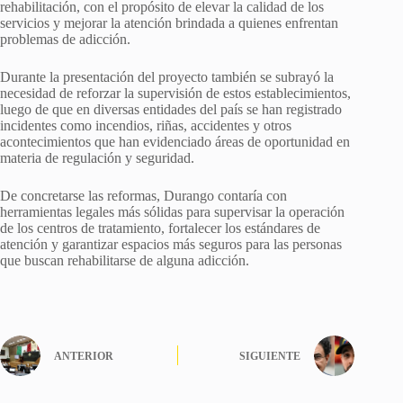
rehabilitación, con el propósito de elevar la calidad de los
servicios y mejorar la atención brindada a quienes enfrentan
problemas de adicción.
Durante la presentación del proyecto también se subrayó la
necesidad de reforzar la supervisión de estos establecimientos,
luego de que en diversas entidades del país se han registrado
incidentes como incendios, riñas, accidentes y otros
acontecimientos que han evidenciado áreas de oportunidad en
materia de regulación y seguridad.
De concretarse las reformas, Durango contaría con
herramientas legales más sólidas para supervisar la operación
de los centros de tratamiento, fortalecer los estándares de
atención y garantizar espacios más seguros para las personas
que buscan rehabilitarse de alguna adicción.
ANTERIOR
SIGUIENTE