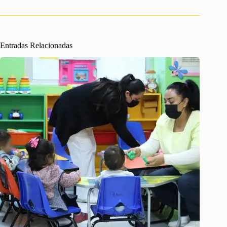
Entradas Relacionadas