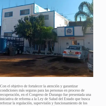
Con el objetivo de fortalecer la atención y garantizar
condiciones más seguras para las personas en proceso de
recuperación, en el Congreso de Durango fue presentada una
iniciativa de reforma a la Ley de Salud del Estado que busca
reforzar la regulación, supervisión y funcionamiento de los