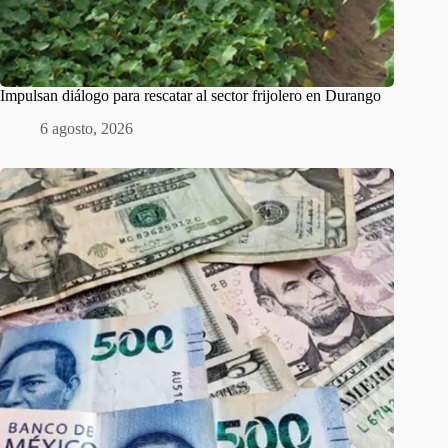
Impulsan diálogo para rescatar al sector frijolero en Durango
6 agosto, 2026