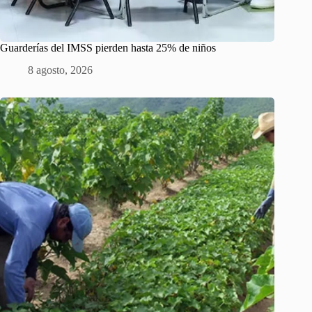
Guarderías del IMSS pierden hasta 25% de niños
8 agosto, 2026