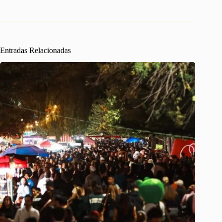
Entradas Relacionadas