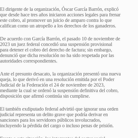
El dirigente de la organización, Óscar García Barrón, explicó
que desde hace tres años iniciaron acciones legales para frenar
este cobro, al promover un juicio de amparo contra lo que
califican como un atropello a los derechos de los ganaderos.
De acuerdo con García Barrón, el pasado 10 de noviembre de
2023 un juez federal concedió una suspensión provisional
para detener el cobro del derecho de factura; sin embargo,
denunció que dicha resolución no ha sido respetada por las
autoridades correspondientes.
Ante el presunto desacato, la organización presentó una nueva
queja, lo que derivó en una resolución emitida por el Poder
Judicial de la Federación el 24 de noviembre de 2023,
mediante la cual se ordenó la suspensión definitiva del cobro,
disposición que afirmó continúa sin cumplirse.
El también exdiputado federal advirtió que ignorar una orden
judicial representa un delito grave que podría derivar en
sanciones para los servidores públicos involucrados,
incluyendo la pérdida del cargo o incluso penas de prisión.