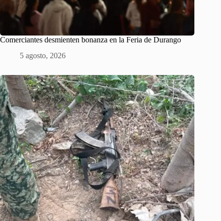
Comerciantes desmienten bonanza en la Feria de Durango
5 agosto, 2026