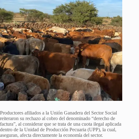
Productores afiliados a la Unión Ganadera del Sector Social
reiteraron su rechazo al cobro del denominado “derecho de
factura”, al considerar que se trata de una cuota ilegal aplicada
dentro de la Unidad de Producción Pecuaria (UPP), la cual,
aseguran, afecta directamente la economía del sector.