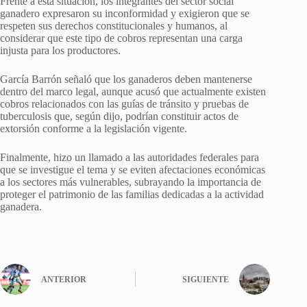
Frente a esta situación, los integrantes del sector social
ganadero expresaron su inconformidad y exigieron que se
respeten sus derechos constitucionales y humanos, al
considerar que este tipo de cobros representan una carga
injusta para los productores.
García Barrón señaló que los ganaderos deben mantenerse
dentro del marco legal, aunque acusó que actualmente existen
cobros relacionados con las guías de tránsito y pruebas de
tuberculosis que, según dijo, podrían constituir actos de
extorsión conforme a la legislación vigente.
Finalmente, hizo un llamado a las autoridades federales para
que se investigue el tema y se eviten afectaciones económicas
a los sectores más vulnerables, subrayando la importancia de
proteger el patrimonio de las familias dedicadas a la actividad
ganadera.
ANTERIOR
SIGUIENTE