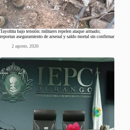
Tayoltita bajo tensión: militares repelen ataque armado;
reportan aseguramiento de arsenal y saldo mortal sin confirmar
2 agosto, 2026