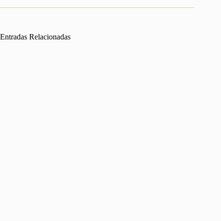
Entradas Relacionadas