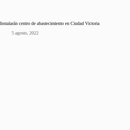
Instalarán centro de abastecimiento en Ciudad Victoria
5 agosto, 2022