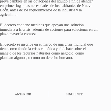
prevé cambios en las dotaciones del líquido a fin de atender,
en primer lugar, las necesidades de los habitantes de Nuevo
León, antes de los requerimientos de la industria y la
agricultura.
El decreto contiene medidas que apoyan una solución
inmediata a la crisis, además de acciones para solucionar en un
plazo mayor la escasez.
El decreto se inscribe en el marco de una crisis mundial que
tiene como fondo la crisis climática y el debate sobre el
manejo de los recursos naturales como negocio, como
plantean algunos, o como un derecho humano.
ANTERIOR
SIGUIENTE