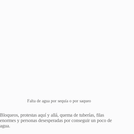
Falta de agua por sequía o por saqueo
Bloqueos, protestas aquí y allá, quema de tuberías, filas
enormes y personas desesperadas por conseguir un poco de
agua.