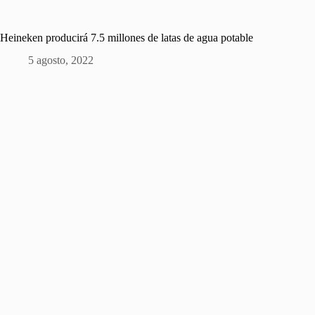
Heineken producirá 7.5 millones de latas de agua potable
5 agosto, 2022