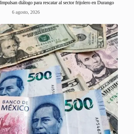
Impulsan diálogo para rescatar al sector frijolero en Durango
6 agosto, 2026