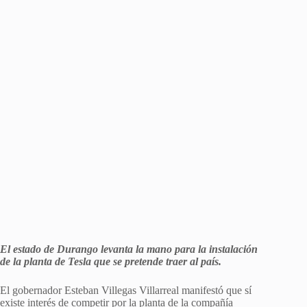
El estado de Durango levanta la mano para la instalación
de la planta de Tesla que se pretende traer al país.
El gobernador Esteban Villegas Villarreal manifestó que sí
existe interés de competir por la planta de la compañía