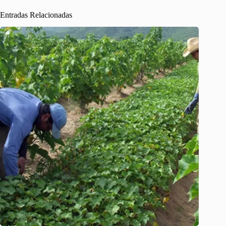
Entradas Relacionadas