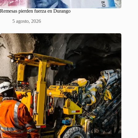
Remesas pierden fuerza en Durango
5 agosto, 2026