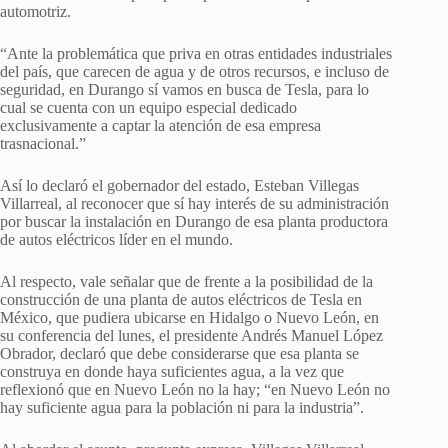
automotriz.
“Ante la problemática que priva en otras entidades industriales
del país, que carecen de agua y de otros recursos, e incluso de
seguridad, en Durango sí vamos en busca de Tesla, para lo
cual se cuenta con un equipo especial dedicado
exclusivamente a captar la atención de esa empresa
trasnacional.”
Así lo declaró el gobernador del estado, Esteban Villegas
Villarreal, al reconocer que sí hay interés de su administración
por buscar la instalación en Durango de esa planta productora
de autos eléctricos líder en el mundo.
Al respecto, vale señalar que de frente a la posibilidad de la
construcción de una planta de autos eléctricos de Tesla en
México, que pudiera ubicarse en Hidalgo o Nuevo León, en
su conferencia del lunes, el presidente Andrés Manuel López
Obrador, declaró que debe considerarse que esa planta se
construya en donde haya suficientes agua, a la vez que
reflexionó que en Nuevo León no la hay; “en Nuevo León no
hay suficiente agua para la población ni para la industria”.