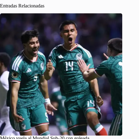
Entradas Relacionadas
México vuela al Mundial Sub-20 con goleada