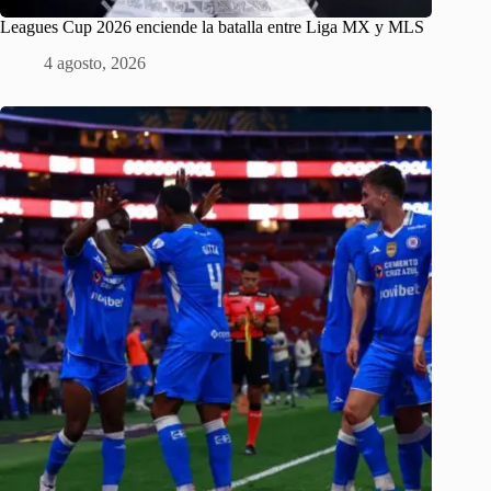
Leagues Cup 2026 enciende la batalla entre Liga MX y MLS
4 agosto, 2026