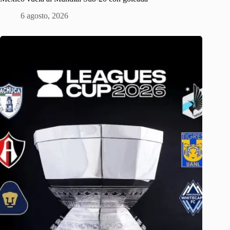
6 agosto, 2026