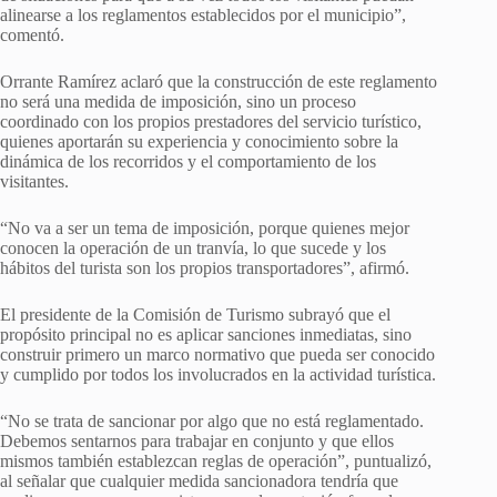
alinearse a los reglamentos establecidos por el municipio”,
comentó.
Orrante Ramírez aclaró que la construcción de este reglamento
no será una medida de imposición, sino un proceso
coordinado con los propios prestadores del servicio turístico,
quienes aportarán su experiencia y conocimiento sobre la
dinámica de los recorridos y el comportamiento de los
visitantes.
“No va a ser un tema de imposición, porque quienes mejor
conocen la operación de un tranvía, lo que sucede y los
hábitos del turista son los propios transportadores”, afirmó.
El presidente de la Comisión de Turismo subrayó que el
propósito principal no es aplicar sanciones inmediatas, sino
construir primero un marco normativo que pueda ser conocido
y cumplido por todos los involucrados en la actividad turística.
“No se trata de sancionar por algo que no está reglamentado.
Debemos sentarnos para trabajar en conjunto y que ellos
mismos también establezcan reglas de operación”, puntualizó,
al señalar que cualquier medida sancionadora tendría que