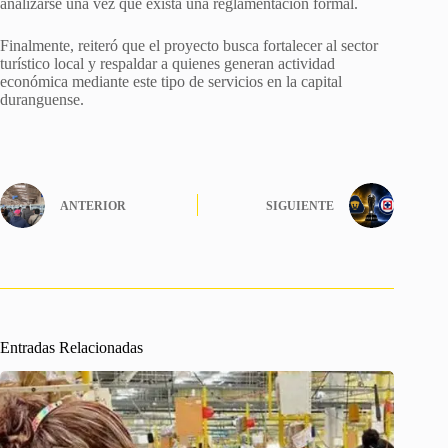
analizarse una vez que exista una reglamentación formal.
Finalmente, reiteró que el proyecto busca fortalecer al sector
turístico local y respaldar a quienes generan actividad
económica mediante este tipo de servicios en la capital
duranguense.
ANTERIOR
SIGUIENTE
Entradas Relacionadas