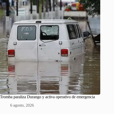
Tromba paraliza Durango y activa operativo de emergencia
6 agosto, 2026