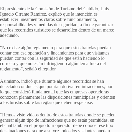
El presidente de la Comisión de Turismo del Cabildo, Luis
Ignacio Orrante Ramírez, explicó que la intención es
establecer lineamientos claros sobre funcionamiento,
responsabilidades y medidas de seguridad, a fin de garantizar
que los recorridos turísticos se desarrollen dentro de un marco
adecuado.
“No existe algún reglamento para que estos tranvías puedan
contar con esa operación y lineamientos para que visitantes
puedan contar con la seguridad de que están haciendo lo
correcto y que no están infringiendo algún tema fuera del
reglamento”, señaló el regidor.
Asimismo, indicó que durante algunos recorridos se han
detectado conductas que podrían derivar en infracciones, por
lo que consideró fundamental que las empresas operadoras
conozcan plenamente las disposiciones municipales y orienten
a los turistas sobre las reglas que deben respetarse.
“Hemos visto videos dentro de estos tranvías donde se pueden
generar algún tipo de infracciones que no están permitidas, en
el cual también el propio tour operador debe conocer ese tipo
de situaciones para que a su vez todos los visitantes puedan