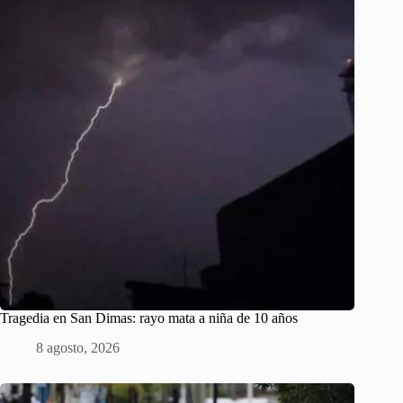
Tragedia en San Dimas: rayo mata a niña de 10 años
8 agosto, 2026