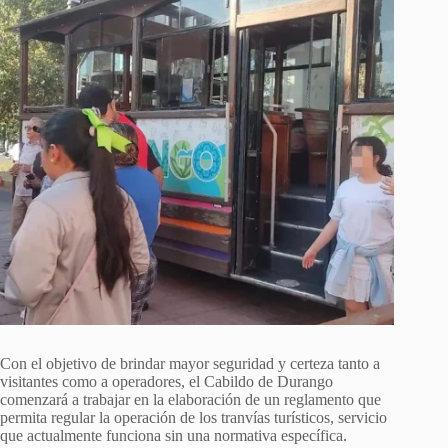
Con el objetivo de brindar mayor seguridad y certeza tanto a
visitantes como a operadores, el Cabildo de Durango
comenzará a trabajar en la elaboración de un reglamento que
permita regular la operación de los tranvías turísticos, servicio
que actualmente funciona sin una normativa específica.