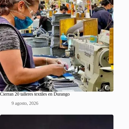
Cierran 20 talleres textiles en Durango
9 agosto, 2026