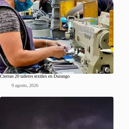
Cierran 20 talleres textiles en Durango
9 agosto, 2026