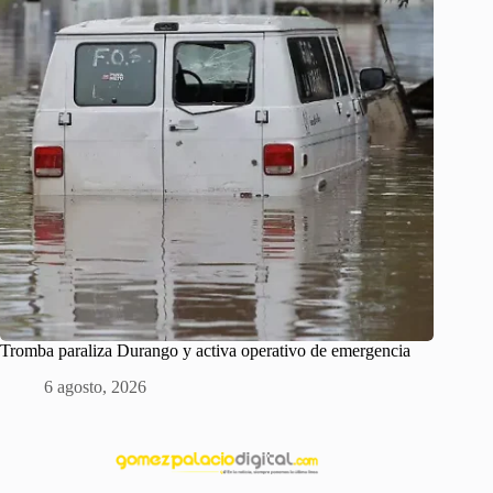
Tromba paraliza Durango y activa operativo de emergencia
6 agosto, 2026