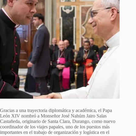
Gracias a una trayectoria diplomática y académica, el Papa
León XIV nombró a Monseñor José Nahúm Jairo Salas
Castañeda, originario de Santa Clara, Durango, como nuevo
coordinador de los viajes papales, uno de los puestos más
importantes en el trabajo de organización y logística en el