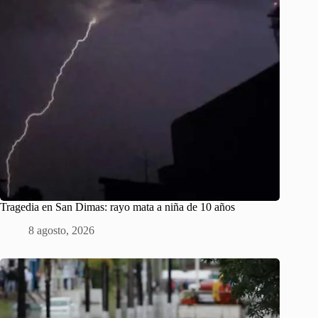
Tragedia en San Dimas: rayo mata a niña de 10 años
8 agosto, 2026