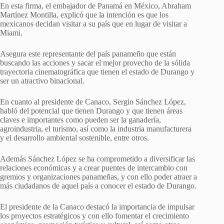
En esta firma, el embajador de Panamá en México, Abraham
Martínez Montilla, explicó que la intención es que los
mexicanos decidan visitar a su país que en lugar de visitar a
Miami.
Asegura este representante del país panameño que están
buscando las acciones y sacar el mejor provecho de la sólida
trayectoria cinematográfica que tienen el estado de Durango y
ser un atractivo binacional.
En cuanto al presidente de Canaco, Sergio Sánchez López,
habló del potencial que tienen Durango y que tienen áreas
claves e importantes como pueden ser la ganadería,
agroindustria, el turismo, así como la industria manufacturera
y el desarrollo ambiental sostenible, entre otros.
Además Sánchez López se ha comprometido a diversificar las
relaciones económicas y a crear puentes de intercambio con
gremios y organizaciones panameñas, y con ello poder atraer a
más ciudadanos de aquel país a conocer el estado de Durango.
El presidente de la Canaco destacó la importancia de impulsar
los proyectos estratégicos y con ello fomentar el crecimiento