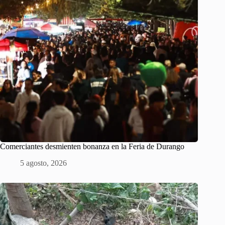
Comerciantes desmienten bonanza en la Feria de Durango
5 agosto, 2026