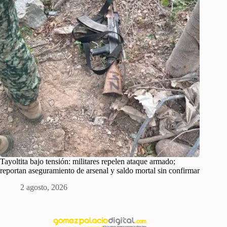
Tayoltita bajo tensión: militares repelen ataque armado;
reportan aseguramiento de arsenal y saldo mortal sin confirmar
2 agosto, 2026