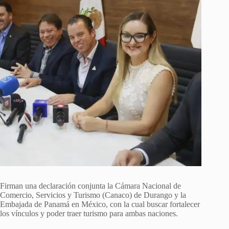
Firman una declaración conjunta la Cámara Nacional de
Comercio, Servicios y Turismo (Canaco) de Durango y la
Embajada de Panamá en México, con la cual buscar fortalecer
los vínculos y poder traer turismo para ambas naciones.