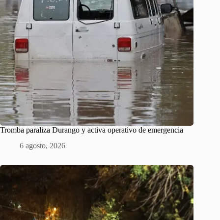
Tromba paraliza Durango y activa operativo de emergencia
6 agosto, 2026