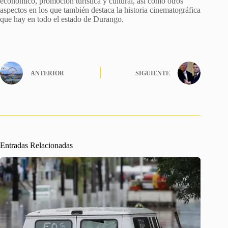
económico, promoción turística y cultural, así como otros
aspectos en los que también destaca la historia cinematográfica
que hay en todo el estado de Durango.
ANTERIOR
SIGUIENTE
Entradas Relacionadas