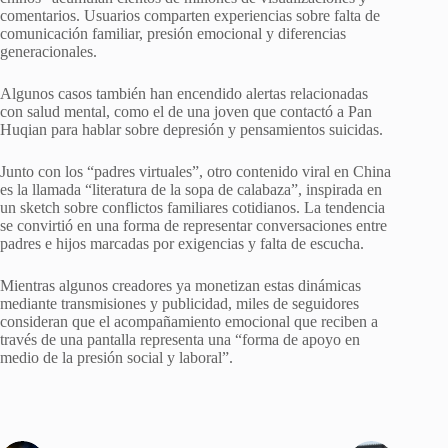
comentarios. Usuarios comparten experiencias sobre falta de
comunicación familiar, presión emocional y diferencias
generacionales.
Algunos casos también han encendido alertas relacionadas
con salud mental, como el de una joven que contactó a Pan
Huqian para hablar sobre depresión y pensamientos suicidas.
Junto con los “padres virtuales”, otro contenido viral en China
es la llamada “literatura de la sopa de calabaza”, inspirada en
un sketch sobre conflictos familiares cotidianos. La tendencia
se convirtió en una forma de representar conversaciones entre
padres e hijos marcadas por exigencias y falta de escucha.
Mientras algunos creadores ya monetizan estas dinámicas
mediante transmisiones y publicidad, miles de seguidores
consideran que el acompañamiento emocional que reciben a
través de una pantalla representa una “forma de apoyo en
medio de la presión social y laboral”.