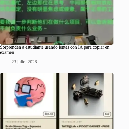
Sorprenden a estudiante usando lentes con IA para copiar en
examen
23 julio, 2026