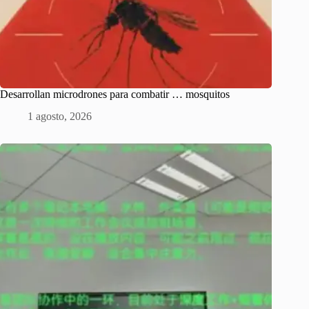
Desarrollan microdrones para combatir … mosquitos
1 agosto, 2026