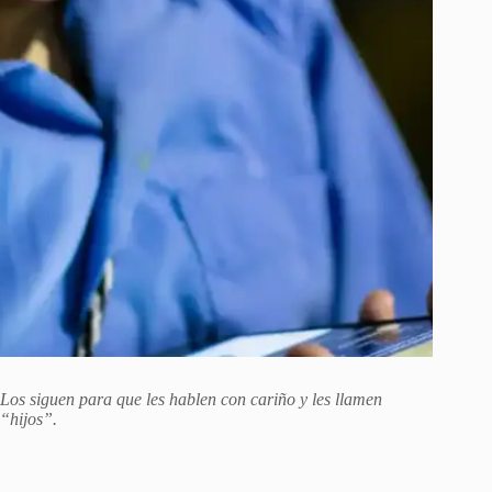
Los siguen para que les hablen con cariño y les llamen
“hijos”.