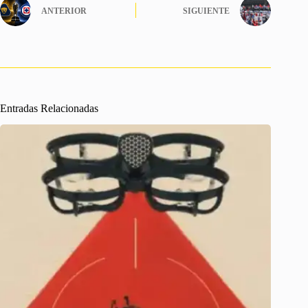
ANTERIOR
SIGUIENTE
Entradas Relacionadas