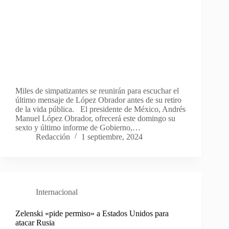
Miles de simpatizantes se reunirán para escuchar el
último mensaje de López Obrador antes de su retiro
de la vida pública. El presidente de México, Andrés
Manuel López Obrador, ofrecerá este domingo su
sexto y último informe de Gobierno,…
Redacción
1 septiembre, 2024
Internacional
Zelenski «pide permiso» a Estados Unidos para
atacar Rusia