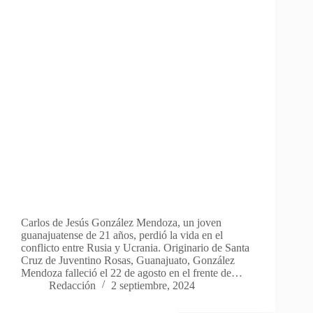
Carlos de Jesús González Mendoza, un joven
guanajuatense de 21 años, perdió la vida en el
conflicto entre Rusia y Ucrania. Originario de Santa
Cruz de Juventino Rosas, Guanajuato, González
Mendoza falleció el 22 de agosto en el frente de…
Redacción
2 septiembre, 2024