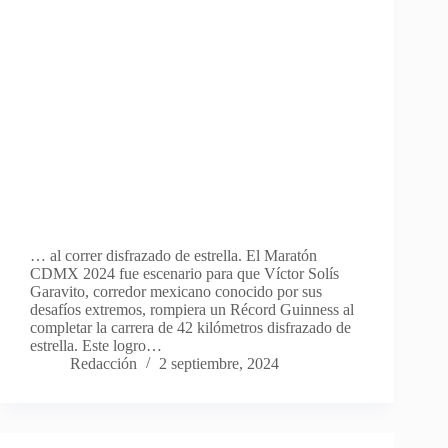
… al correr disfrazado de estrella. El Maratón
CDMX 2024 fue escenario para que Víctor Solís
Garavito, corredor mexicano conocido por sus
desafíos extremos, rompiera un Récord Guinness al
completar la carrera de 42 kilómetros disfrazado de
estrella. Este logro…
Redacción
2 septiembre, 2024