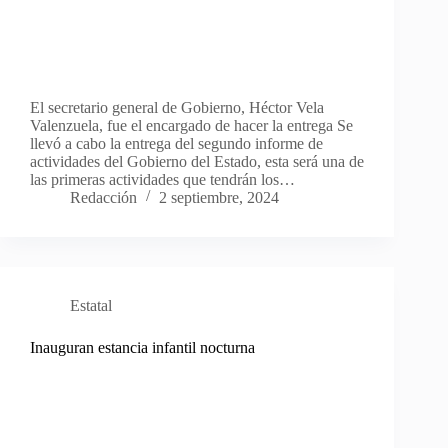
El secretario general de Gobierno, Héctor Vela
Valenzuela, fue el encargado de hacer la entrega Se
llevó a cabo la entrega del segundo informe de
actividades del Gobierno del Estado, esta será una de
las primeras actividades que tendrán los…
Redacción
2 septiembre, 2024
Estatal
Inauguran estancia infantil nocturna