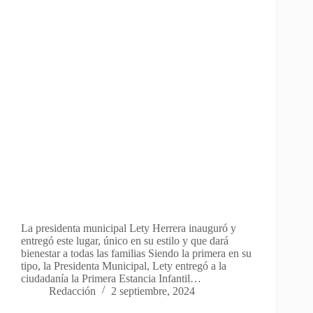
La presidenta municipal Lety Herrera inauguró y
entregó este lugar, único en su estilo y que dará
bienestar a todas las familias Siendo la primera en su
tipo, la Presidenta Municipal, Lety entregó a la
ciudadanía la Primera Estancia Infantil…
Redacción
2 septiembre, 2024