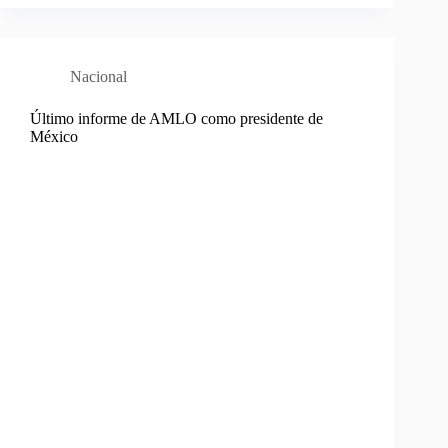
Nacional
Último informe de AMLO como presidente de
México