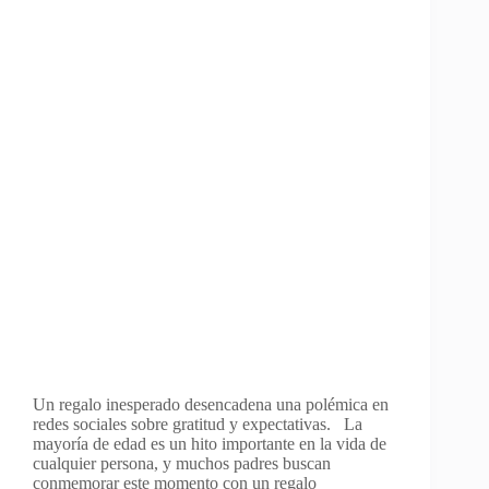
Un regalo inesperado desencadena una polémica en
redes sociales sobre gratitud y expectativas. La
mayoría de edad es un hito importante en la vida de
cualquier persona, y muchos padres buscan
conmemorar este momento con un regalo