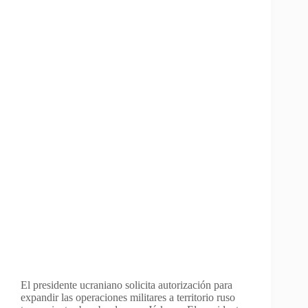
El presidente ucraniano solicita autorización para
expandir las operaciones militares a territorio ruso