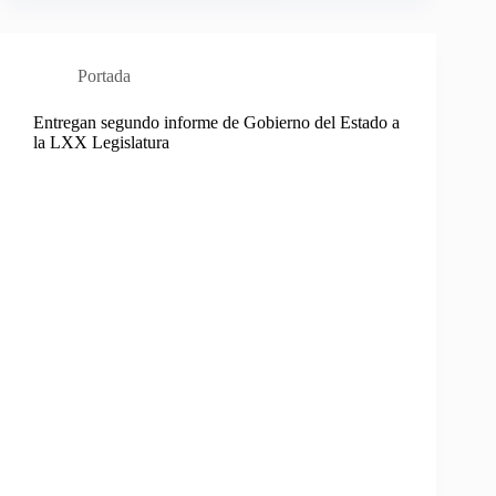
Portada
Entregan segundo informe de Gobierno del Estado a
la LXX Legislatura