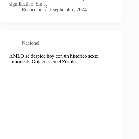
significativo. Sin…
Redacción
1 septiembre, 2024
Nacional
AMLO se despide hoy con un histórico sexto
informe de Gobierno en el Zócalo