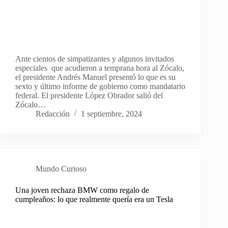
Ante cientos de simpatizantes y algunos invitados
especiales que acudieron a temprana hora al Zócalo,
el presidente Andrés Manuel presentó lo que es su
sexto y último informe de gobierno como mandatario
federal. El presidente López Obrador salió del
Zócalo…
Redacción
1 septiembre, 2024
Mundo Curioso
Una joven rechaza BMW como regalo de
cumpleaños: lo que realmente quería era un Tesla