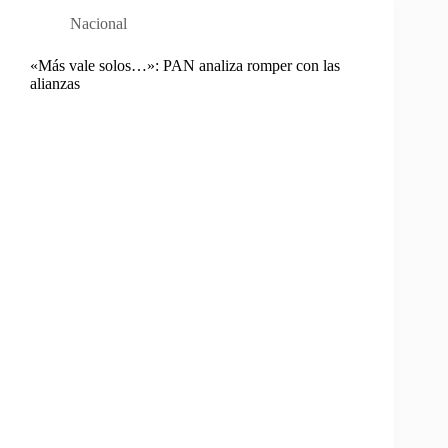
Nacional
«Más vale solos…»: PAN analiza romper con las
alianzas