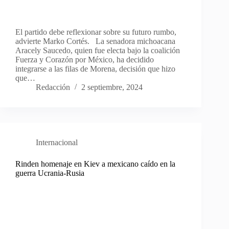
El partido debe reflexionar sobre su futuro rumbo,
advierte Marko Cortés. La senadora michoacana
Aracely Saucedo, quien fue electa bajo la coalición
Fuerza y Corazón por México, ha decidido
integrarse a las filas de Morena, decisión que hizo
que…
Redacción
2 septiembre, 2024
Internacional
Rinden homenaje en Kiev a mexicano caído en la
guerra Ucrania-Rusia