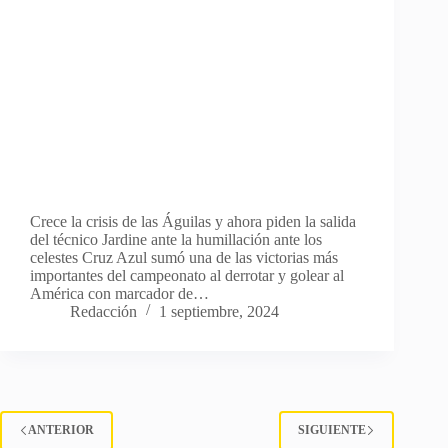
Crece la crisis de las Águilas y ahora piden la salida
del técnico Jardine ante la humillación ante los
celestes Cruz Azul sumó una de las victorias más
importantes del campeonato al derrotar y golear al
América con marcador de…
Redacción
1 septiembre, 2024
ANTERIOR
SIGUIENTE