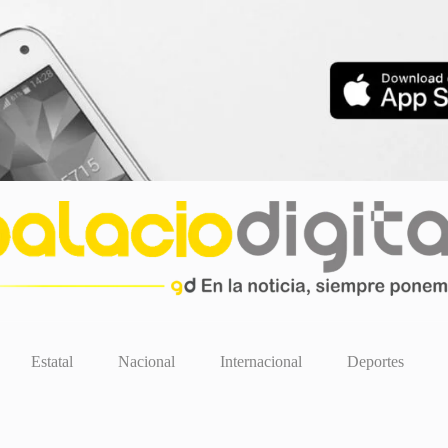
Estatal
Nacional
Internacional
Deportes