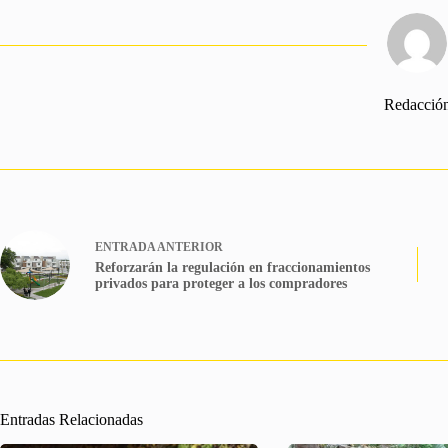
Redacció
ENTRADA
ANTERIOR
Reforzarán la regulación en fraccionamientos
privados para proteger a los compradores
Entradas Relacionadas