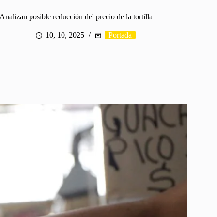
Analizan posible reducción del precio de la tortilla
10, 10, 2025
Portada