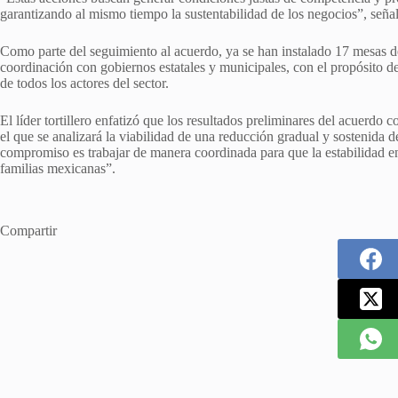
garantizando al mismo tiempo la sustentabilidad de los negocios”, señal
Como parte del seguimiento al acuerdo, ya se han instalado 17 mesas de
coordinación con gobiernos estatales y municipales, con el propósito de
de todos los actores del sector.
El líder tortillero enfatizó que los resultados preliminares del acuerdo
el que se analizará la viabilidad de una reducción gradual y sostenida d
compromiso es trabajar de manera coordinada para que la estabilidad en 
familias mexicanas”.
Compartir