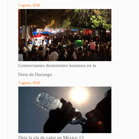
5 agosto, 2026
Comerciantes desmienten bonanza en la
Feria de Durango
5 agosto, 2026
Deja la ola de calor en México 13