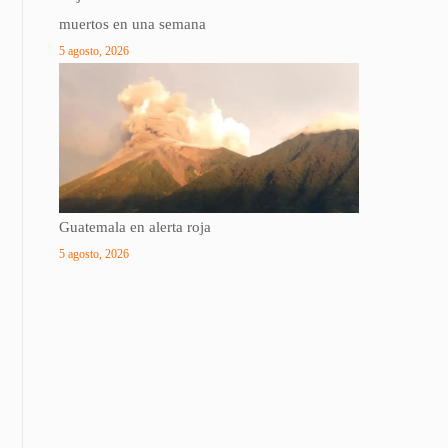
muertos en una semana
5 agosto, 2026
Guatemala en alerta roja
5 agosto, 2026