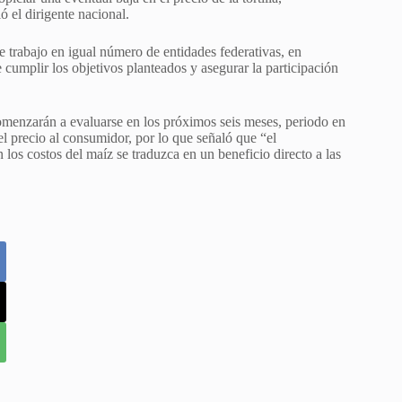
ó el dirigente nacional.
 trabajo en igual número de entidades federativas, en
 cumplir los objetivos planteados y asegurar la participación
 comenzarán a evaluarse en los próximos seis meses, periodo en
el precio al consumidor, por lo que señaló que “el
los costos del maíz se traduzca en un beneficio directo a las