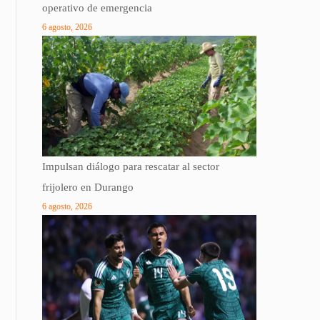
operativo de emergencia
6 agosto, 2026
Impulsan diálogo para rescatar al sector
frijolero en Durango
6 agosto, 2026