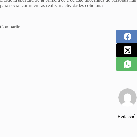
para socializar mientras realizan actividades cotidianas.
Compartir
Redacció