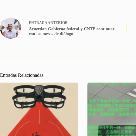
ENTRADA
ANTERIOR
Acuerdan Gobierno federal y CNTE continuar
con las mesas de diálogo
Entradas Relacionadas