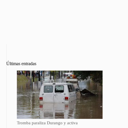
Últimas entradas
Tromba paraliza Durango y activa