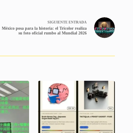
SIGUIENTE
ENTRADA
México posa para la historia: el Tricolor realiza
su foto oficial rumbo al Mundial 2026