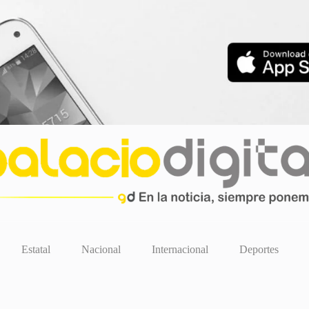
Estatal
Nacional
Internacional
Deportes