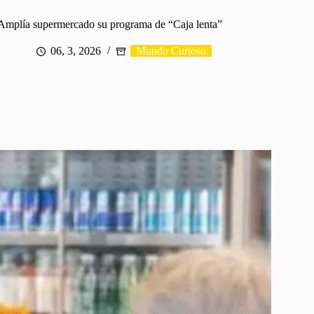
Amplía supermercado su programa de “Caja lenta”
06, 3, 2026
Mundo Curioso