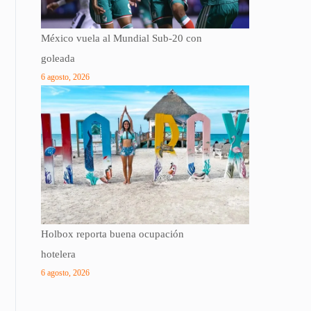
México vuela al Mundial Sub-20 con
goleada
6 agosto, 2026
Holbox reporta buena ocupación
hotelera
6 agosto, 2026