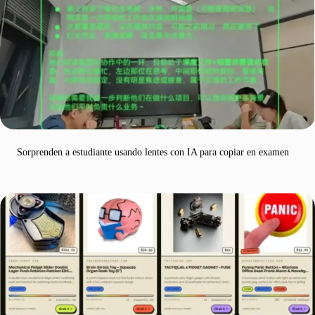
Sorprenden a estudiante usando lentes con IA para copiar en examen