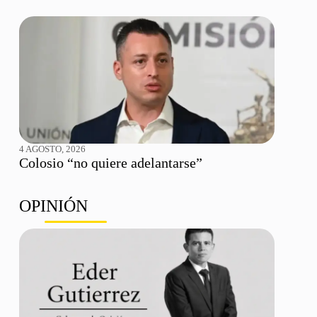
4 AGOSTO, 2026
Colosio “no quiere adelantarse”
OPINIÓN