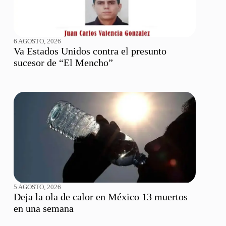
6 AGOSTO, 2026
Va Estados Unidos contra el presunto
sucesor de “El Mencho”
5 AGOSTO, 2026
Deja la ola de calor en México 13 muertos
en una semana