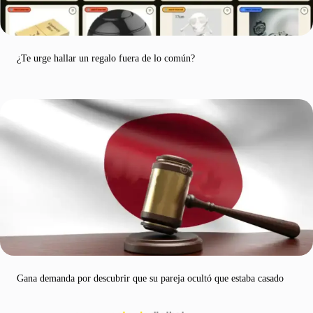
¿Te urge hallar un regalo fuera de lo común?
Gana demanda por descubrir que su pareja ocultó que estaba casado