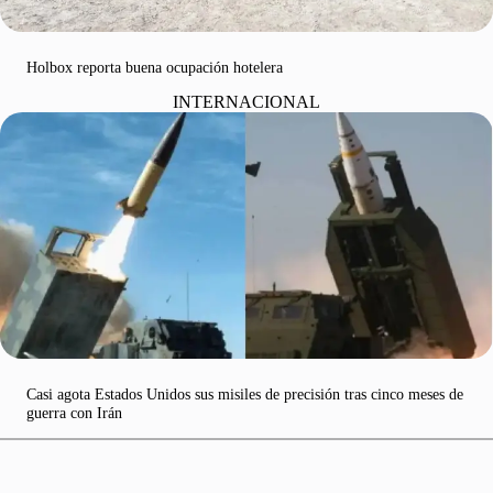
Holbox reporta buena ocupación hotelera
INTERNACIONAL
Casi agota Estados Unidos sus misiles de precisión tras cinco meses de
guerra con Irán