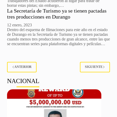
Trabajadores del Estado acudieron al lugar para tratar de
borrar estas pintas; sin embargo,…
La Secretaría de Turismo ya se tienen pactadas
tres producciones en Durango
12 enero, 2023
Dentro del esquema de filmaciones para este año en el estado
de Durango en la Secretaría de Turismo ya se tienen pactadas
cuando menos tres producciones de gran alcance, entre las que
se encuentran series para plataformas digitales y películas…
ANTERIOR
SIGUIENTE
NACIONAL