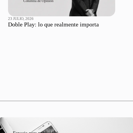
23 JULIO, 2026
Doble Play: lo que realmente importa