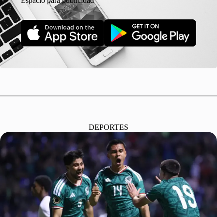
Espacio para publicidad
DEPORTES