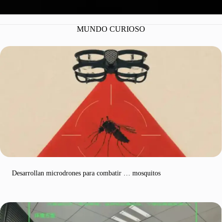
MUNDO CURIOSO
Desarrollan microdrones para combatir … mosquitos